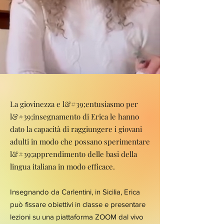
La giovinezza e l&#39;entusiasmo per
l&#39;insegnamento di Erica le hanno
dato la capacità di raggiungere i giovani
adulti in modo che possano sperimentare
l&#39;apprendimento delle basi della
lingua italiana in modo efficace.
Insegnando da Carlentini, in Sicilia, Erica
può fissare obiettivi in classe e presentare
lezioni su una piattaforma ZOOM dal vivo